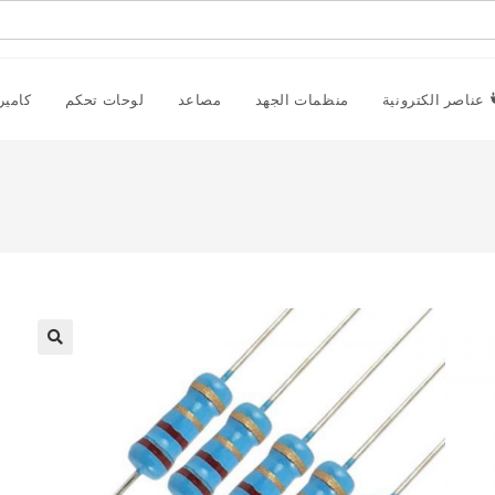
عناصر الكترونية
منظمات الجهد
مصاعد
لوحات تحكم
كامير