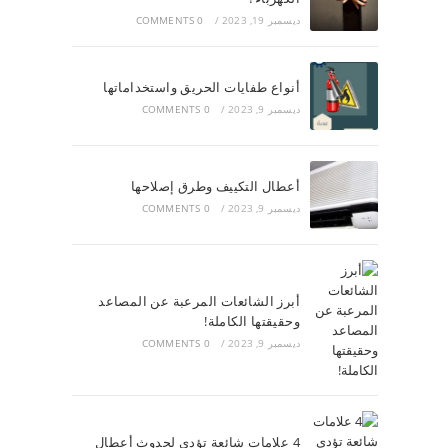
ديسمبر 19, 2023
/
0 COMMENTS
أنواع طفايات الحريق واستخداماتها
ديسمبر 9, 2023
/
0 COMMENTS
أعطال التكييف وطرق إصلاحها
ديسمبر 9, 2023
/
0 COMMENTS
أبرز الشائعات المرعبة عن المصاعد
وحقيقتها الكاملة!
ديسمبر 9, 2023
/
0 COMMENTS
4 علامات شائعة تؤدي لحدوث أعطال