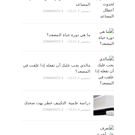
المصاعد
ديسمبر 7, 2023
/
0 COMMENTS
ما هي دورة حياة المصعد؟
ديسمبر 4, 2023
/
0 COMMENTS
مالذي يجب عليك أن تفعله إذا علقت في
المصعد؟
ديسمبر 4, 2023
/
0 COMMENTS
دراسة علمية: التكييف خطر يهدد صحتك
ديسمبر 4, 2023
/
0 COMMENTS