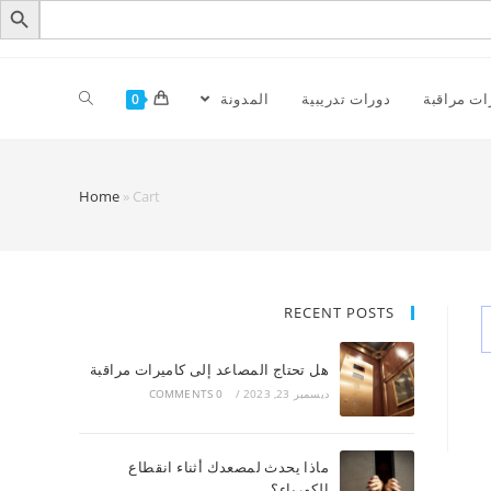
ات مراقبة
دورات تدريبية
المدونة
0
Home
»
Cart
RECENT POSTS
هل تحتاج المصاعد إلى كاميرات مراقبة
ديسمبر 23, 2023
/
0 COMMENTS
ماذا يحدث لمصعدك أثناء انقطاع
الكهرباء؟