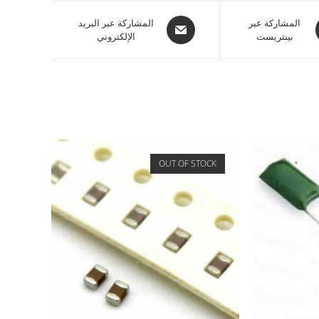
المشاركة عبر
المشاركة عبر البريد
بينتريست
الإلكتروني
OUT OF STOCK