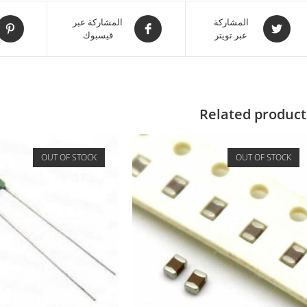
المشاركة
المشاركة عبر
عبر تويتر
فيسبوك
Related product
OUT OF STOCK
OUT OF STOCK