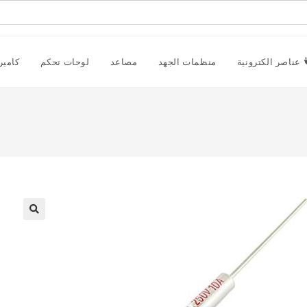
عناصر الكترونية
منظمات الجهد
مصاعد
لوحات تحكم
كامير