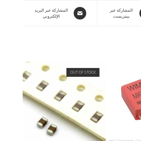
المشاركة عبر
المشاركة عبر البريد
بينتريست
الإلكتروني
OUT OF STOCK
Capacitors
,
Ceramic Capacitors
,
Co