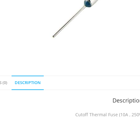
 (0)
DESCRIPTION
Descripti
Cutoff Thermal Fuse (10A , 250