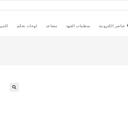
عناصر الكترونية
منظمات الجهد
مصاعد
لوحات تحكم
كامير