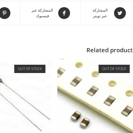
المشاركة
المشاركة عبر
عبر تويتر
فيسبوك
Related product
OUT OF STOCK
OUT OF STOCK