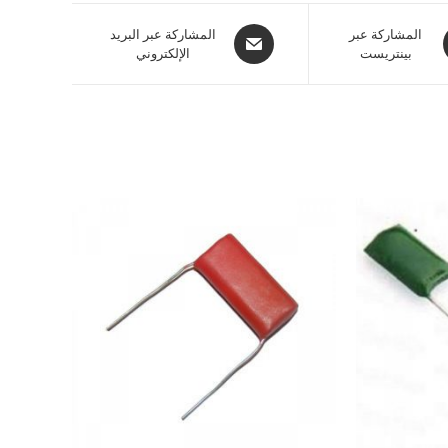
المشاركة عبر
المشاركة عبر البريد
بينتريست
الإلكتروني