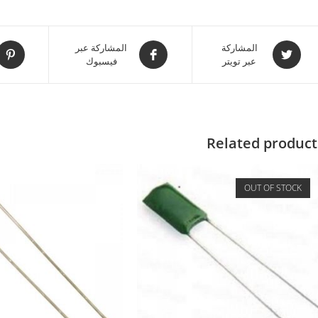
المشاركة
المشاركة عبر
عبر تويتر
فيسبوك
Related product
OUT OF STOCK