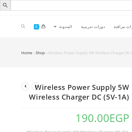
ات مراقبة
دورات تدريبية
المدونة
0
Home
»
Shop
»
Wireless Power Supply 5W Wireless Charger DC 
Wireless Power Supply 5W
Wireless Charger DC (5V-1A)
190.00
EGP