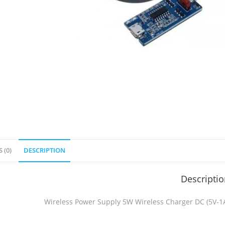
 (0)
DESCRIPTION
Descripti
Wireless Power Supply 5W Wireless Charger DC (5V-1