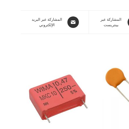
المشاركة عبر
المشاركة عبر البريد
بينتريست
الإلكتروني