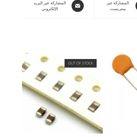
المشاركة عبر
المشاركة عبر البريد
بينتريست
الإلكتروني
OUT OF STOCK