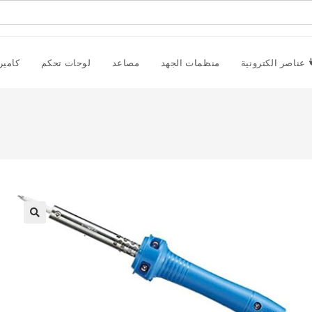
عناصر الكترونية
منظمات الجهد
مصاعد
لوحات تحكم
كامير