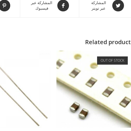
المشاركة
المشاركة عبر
عبر تويتر
فيسبوك
Related product
OUT OF STOCK