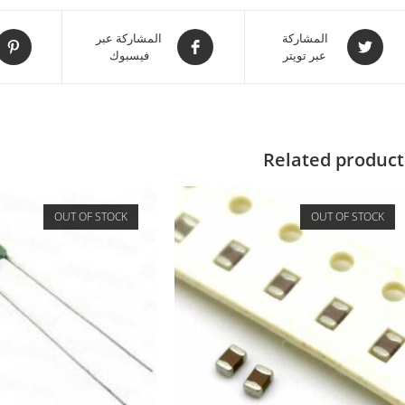
المشاركة
المشاركة عبر
عبر تويتر
فيسبوك
Related product
OUT OF STOCK
OUT OF STOCK