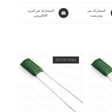
المشاركة عبر
المشاركة عبر البريد
بينتريست
الإلكتروني
OUT OF STOCK