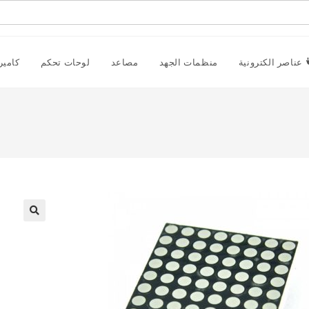
عناصر الكترونية
منظمات الجهد
مصاعد
لوحات تحكم
كامير