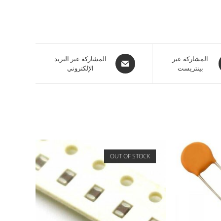
المشاركة عبر
المشاركة عبر البريد
بينتريست
الإلكتروني
OUT OF STOCK