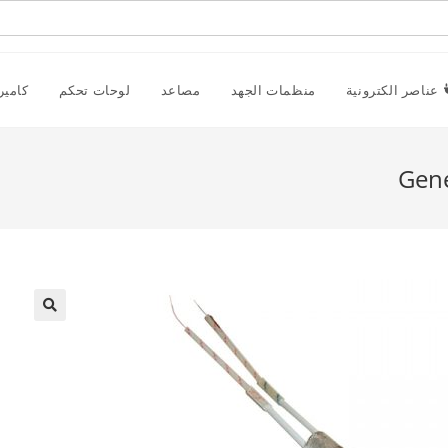
عناصر الكترونية
منظمات الجهد
مصاعد
لوحات تحكم
كامير
Gene