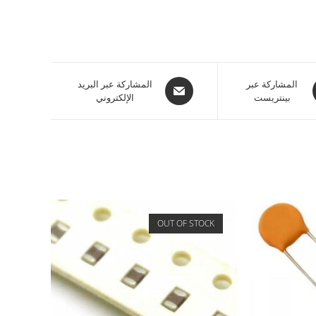
المشاركة عبر
المشاركة عبر البريد
بينتريست
الإلكتروني
OUT OF STOCK