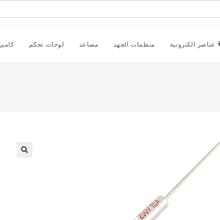
عناصر الكترونية
منظمات الجهد
مصاعد
لوحات تحكم
كامير