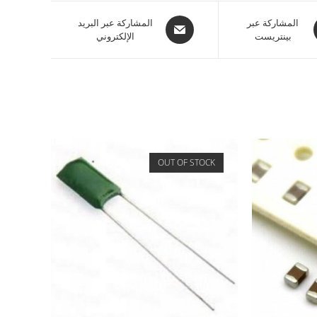
المشاركة عبر
المشاركة عبر البريد
بينتريست
الإلكتروني
OUT OF STOCK