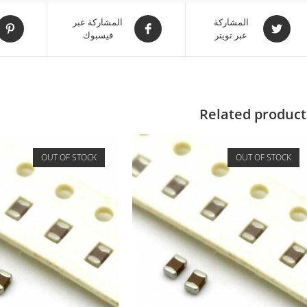
المشاركة
المشاركة عبر
عبر تويتر
فيسبوك
Related product
OUT OF STOCK
OUT OF STOCK