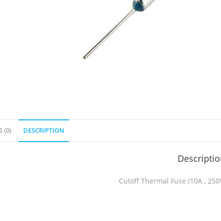
 (0)
DESCRIPTION
Descripti
Cutoff Thermal Fuse (10A , 250