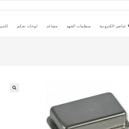
عناصر الكترونية
منظمات الجهد
مصاعد
لوحات تحكم
كامير