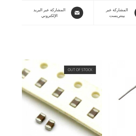
المشاركة عبر
المشاركة عبر البريد
بينتريست
الإلكتروني
OUT OF STOCK