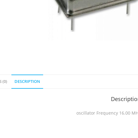
 (0)
DESCRIPTION
Descripti
oscillator Frequency 16.00 M