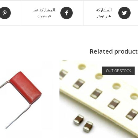
المشاركة
المشاركة عبر
عبر تويتر
فيسبوك
Related product
OUT OF STOCK