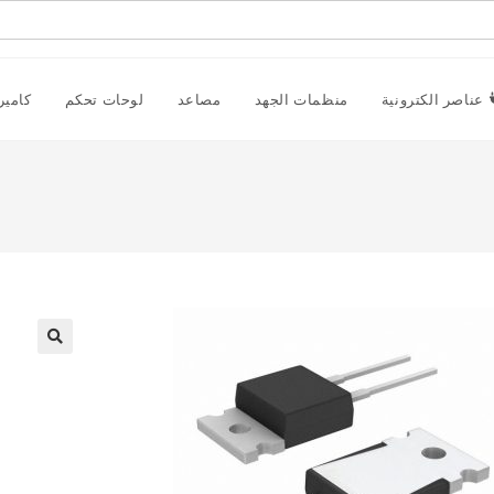
عناصر الكترونية
منظمات الجهد
مصاعد
لوحات تحكم
كامير