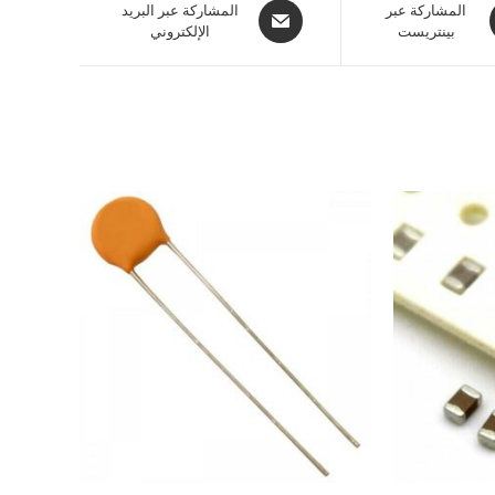
المشاركة عبر
المشاركة عبر البريد
بينتريست
الإلكتروني