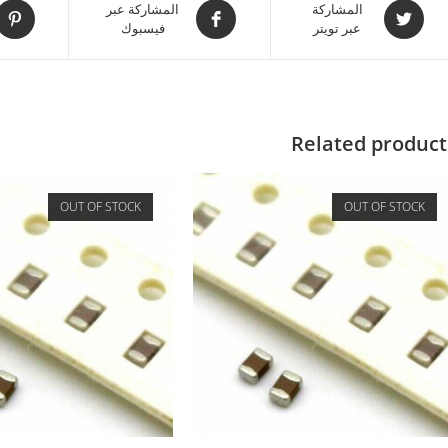
المشاركة
المشاركة عبر
عبر تويتر
فيسبوك
Related product
OUT OF STOCK
OUT OF STOCK