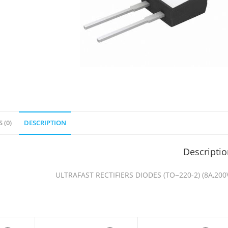
 (0)
DESCRIPTION
Descripti