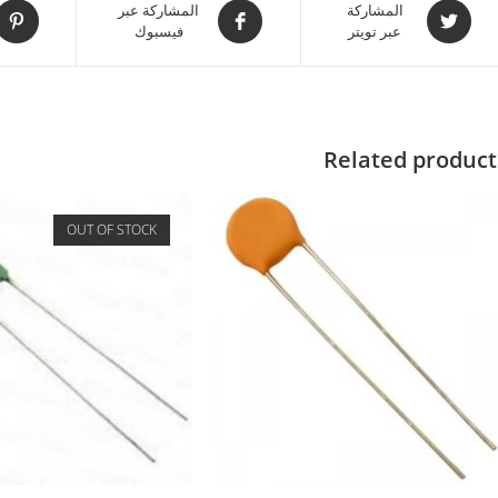
المشاركة
المشاركة عبر
عبر تويتر
فيسبوك
Related product
OUT OF STOCK