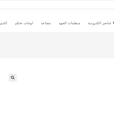
عناصر الكترونية
منظمات الجهد
مصاعد
لوحات تحكم
كامير