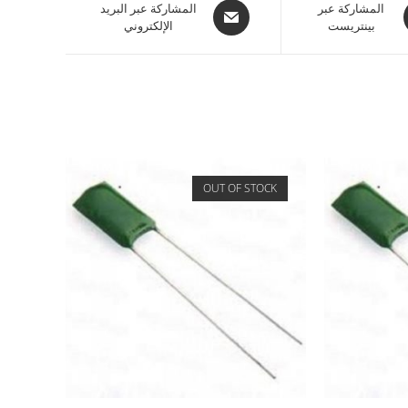
المشاركة عبر
المشاركة عبر البريد
بينتريست
الإلكتروني
OUT OF STOCK