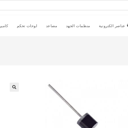
عناصر الكترونية
منظمات الجهد
مصاعد
لوحات تحكم
كامير