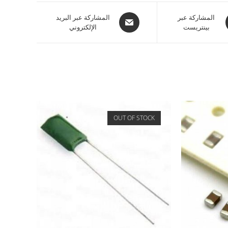
المشاركة عبر
المشاركة عبر البريد
بينتريست
الإلكتروني
OUT OF STOCK