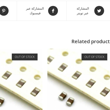
المشاركة
المشاركة عبر
عبر تويتر
فيسبوك
Related product
OUT OF STOCK
OUT OF STOCK