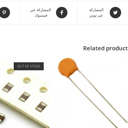
المشاركة
المشاركة عبر
عبر تويتر
فيسبوك
Related product
OUT OF STOCK