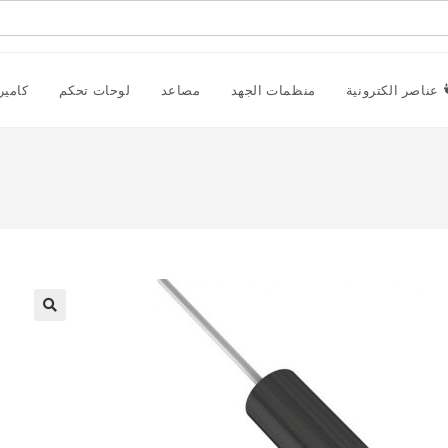
عناصر الكترونية
منظمات الجهد
مصاعد
لوحات تحكم
كامير