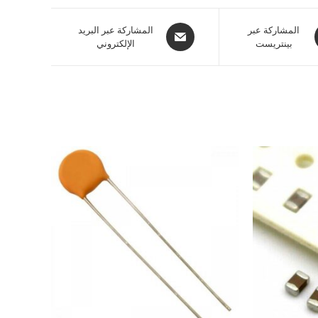
المشاركة عبر
المشاركة عبر البريد
بينتريست
الإلكتروني