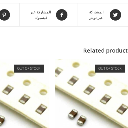
المشاركة
المشاركة عبر
عبر تويتر
فيسبوك
Related product
OUT OF STOCK
OUT OF STOCK