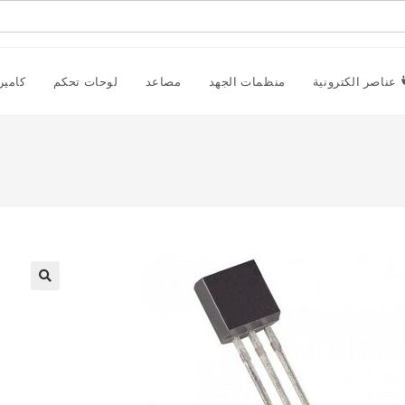
عناصر الكترونية
منظمات الجهد
مصاعد
لوحات تحكم
كامير