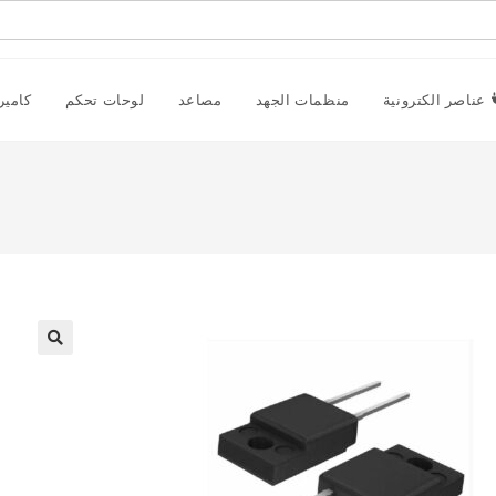
عناصر الكترونية
منظمات الجهد
مصاعد
لوحات تحكم
كامير