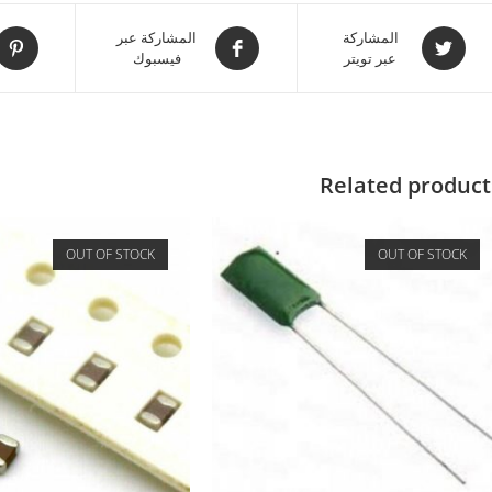
المشاركة
المشاركة عبر
عبر تويتر
فيسبوك
Related product
OUT OF STOCK
OUT OF STOCK