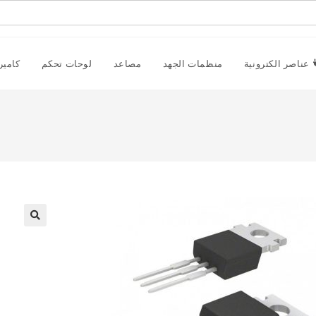
عناصر الكترونية
منظمات الجهد
مصاعد
لوحات تحكم
كامير