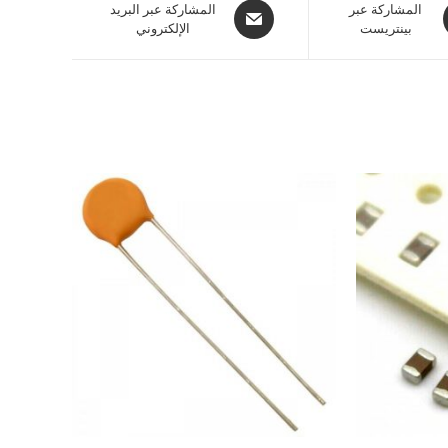
المشاركة عبر
المشاركة عبر البريد
بينتريست
الإلكتروني