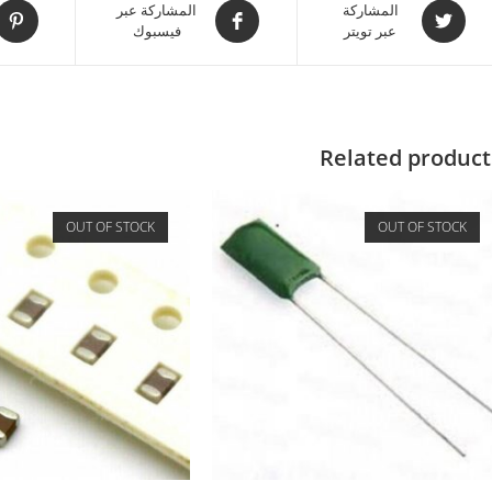
المشاركة
المشاركة عبر
عبر تويتر
فيسبوك
Related product
OUT OF STOCK
OUT OF STOCK