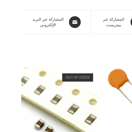
المشاركة عبر
المشاركة عبر البريد
بينتريست
الإلكتروني
OUT OF STOCK