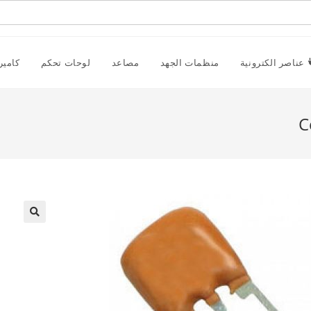
عناصر الكترونية
منظمات الجهد
مصاعد
لوحات تحكم
كامير
C