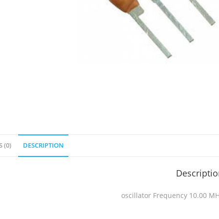
 (0)
DESCRIPTION
Descripti
oscillator Frequency 10.00 M