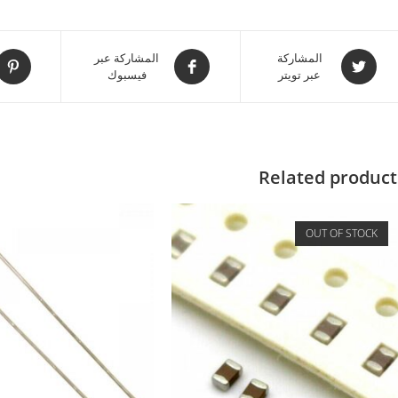
المشاركة
المشاركة عبر
عبر تويتر
فيسبوك
Related product
OUT OF STOCK