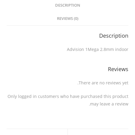
DESCRIPTION
REVIEWS (0)
Description
Advision 1Mega 2.8mm indoor
Reviews
There are no reviews yet.
Only logged in customers who have purchased this product
may leave a review.