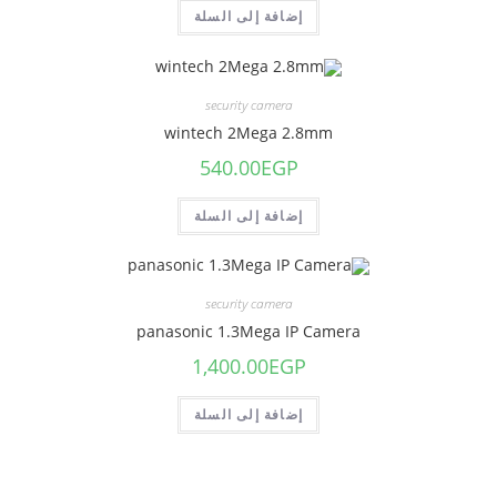
إضافة إلى السلة
security camera
wintech 2Mega 2.8mm
540.00
EGP
إضافة إلى السلة
security camera
panasonic 1.3Mega IP Camera
1,400.00
EGP
إضافة إلى السلة