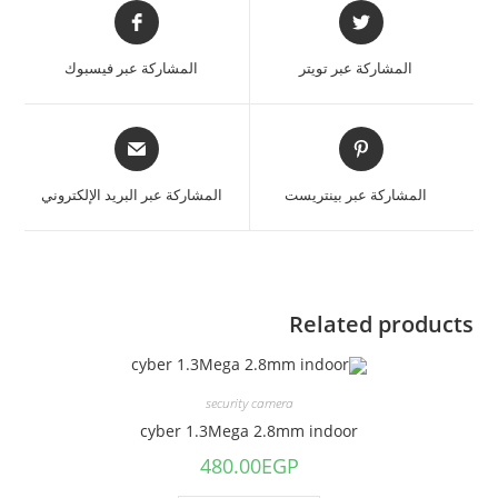
المشاركة عبر تويتر
المشاركة عبر فيسبوك
المشاركة عبر بينتريست
المشاركة عبر البريد الإلكتروني
Related products
security camera
cyber 1.3Mega 2.8mm indoor
480.00
EGP