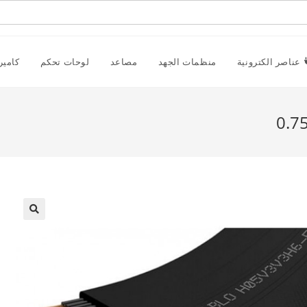
عناصر الكترونية
منظمات الجهد
مصاعد
لوحات تحكم
كامير
🔍