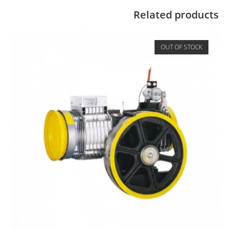
Related products
OUT OF STOCK