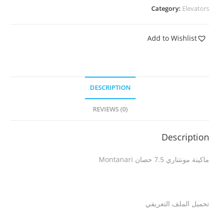
Category:
Elevators
Add to Wishlist
DESCRIPTION
REVIEWS (0)
Description
ماكينة مونتناري 7.5 حصان Montanari
تحميل الملف التعريفي