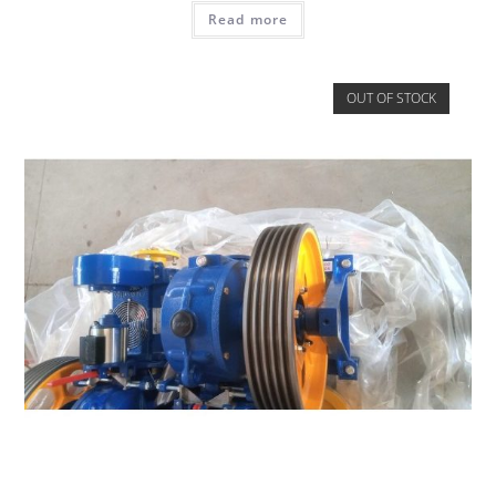
Read more
OUT OF STOCK