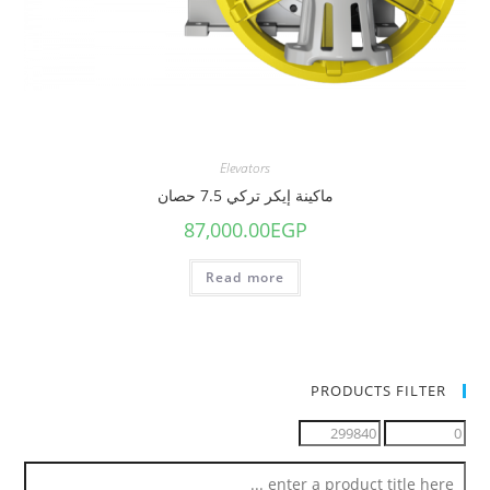
Elevators
ماكينة إيكر تركي 7.5 حصان
87,000.00
EGP
Read more
PRODUCTS FILTER