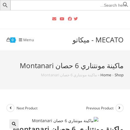
Searc
for
MECATO - ميكاتو
Menu
0
ماكينة مونتناري 6 حصان Montanari
Shop
»
Home
»
ماكينة مونتناري 6 حصان Montanari
Next Product
Previous Product
ماكينة مونتناري 6 حصان Montanari