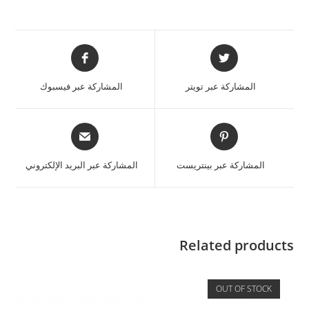
المشاركة عبر تويتر
المشاركة عبر فيسبوك
المشاركة عبر بينتريست
المشاركة عبر البريد الإلكتروني
Related products
OUT OF STOCK