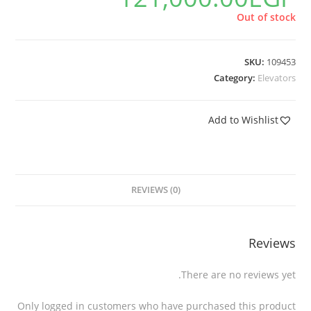
Out of stock
SKU:
109453
Category:
Elevators
Add to Wishlist
REVIEWS (0)
Reviews
There are no reviews yet.
Only logged in customers who have purchased this product