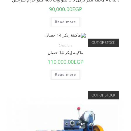
90,000.00
EGP
Read more
OUT OF STOCK
Elevators
ماكينة إيكر 14 حصان
110,000.00
EGP
Read more
OUT OF STOCK