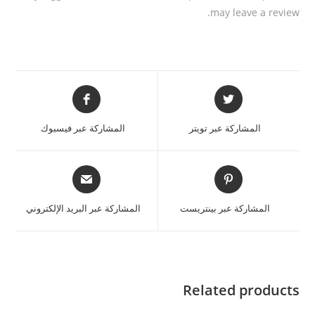
may leave a review.
المشاركة عبر تويتر
المشاركة عبر فيسبوك
المشاركة عبر بينتريست
المشاركة عبر البريد الإلكتروني
Related products