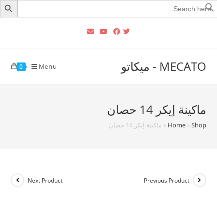
Searc
for
MECATO - ميكاتو
Menu
0
ماكينة إيكر 14 حصان
Shop
»
Home
»
ماكينة إيكر 14 حصان
Next Product
Previous Product