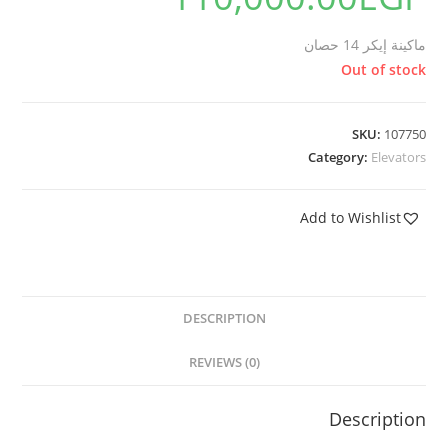
ماكينة إيكر 14 حصان
Out of stock
SKU:
107750
Category:
Elevators
Add to Wishlist
DESCRIPTION
REVIEWS (0)
Description