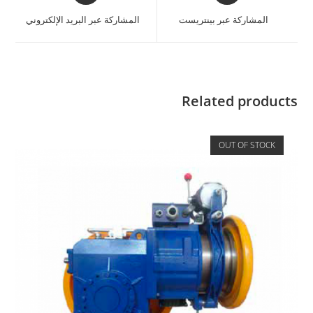
المشاركة عبر بينتريست
المشاركة عبر البريد الإلكتروني
Related products
OUT OF STOCK