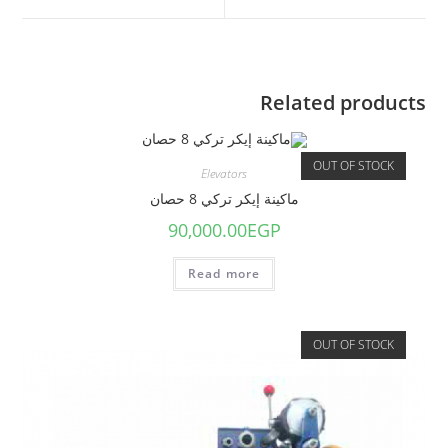
Related products
OUT OF STOCK
Elevators
ماكينة إيكر تركي 8 حصان
90,000.00
EGP
Read more
OUT OF STOCK