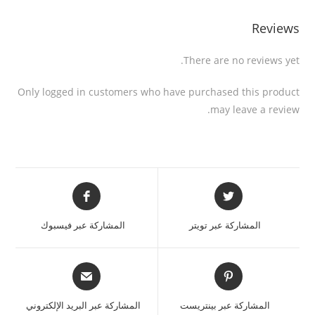
Reviews
There are no reviews yet.
Only logged in customers who have purchased this product
may leave a review.
المشاركة عبر تويتر
المشاركة عبر فيسبوك
المشاركة عبر بينتريست
المشاركة عبر البريد الإلكتروني