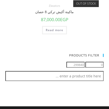
OUT OF STOCK
Elevators
ماكينة أكيش تركي 8 حصان
87,000.00
EGP
Read more
PRODUCTS FILTER