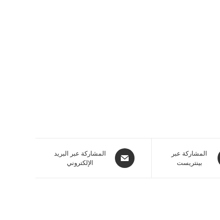
المشاركة عبر
المشاركة عبر البريد
بينتريست
الإلكتروني