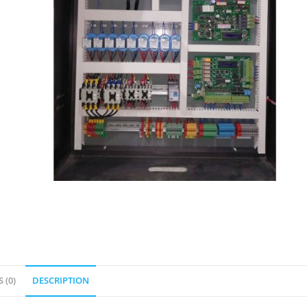
 (0)
DESCRIPTION