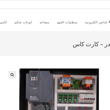
عناصر الكترونية
منظمات الجهد
مصاعد
لوحات تحكم
كامير
p