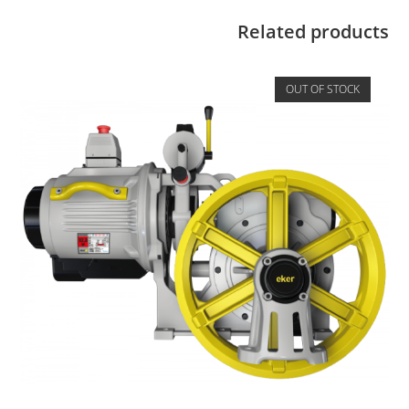
Related products
OUT OF STOCK