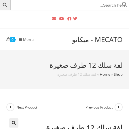
Searc
for
MECATO - ميكاتو
Menu
0
لفة سلك 12 طرف صغيرة
Shop
»
Home
»
لفة سلك 12 طرف صغيرة
Next Product
Previous Product
لفة سلك 12 طرف صغيرة