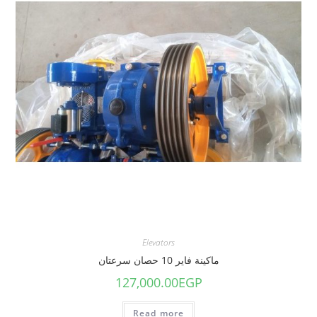
Elevators
ماكينة فاير 10 حصان سرعتان
127,000.00
EGP
Read more