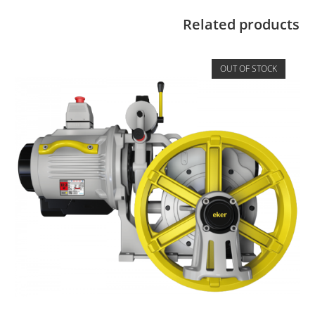
Related products
OUT OF STOCK