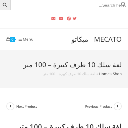
Searc
for
MECATO - ميكاتو
Menu
0
لفة سلك 10 طرف كبيرة – 100 متر
Shop
»
Home
»
لفة سلك 10 طرف كبيرة – 100 متر
Next Product
Previous Product
لفة سلك 10 طرف كبيرة – 100 متر