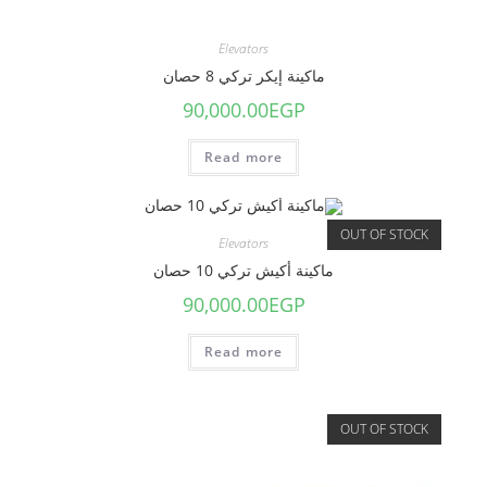
Elevators
ماكينة إيكر تركي 8 حصان
90,000.00
EGP
Read more
OUT OF STOCK
Elevators
ماكينة أكيش تركي 10 حصان
90,000.00
EGP
Read more
OUT OF STOCK