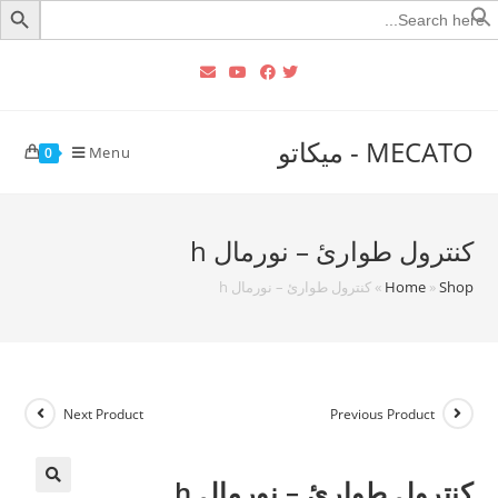
Searc
for
MECATO - ميكاتو
Menu
0
كنترول طوارئ – نورمال h
Shop
»
Home
»
كنترول طوارئ – نورمال h
Next Product
Previous Product
كنترول طوارئ – نورمال h