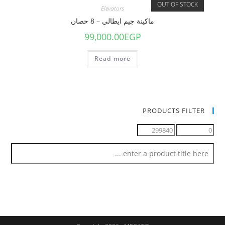
OUT OF STOCK
Elevators
ماكينة جيم ايطالي – 8 حصان
99,000.00
EGP
Read more
PRODUCTS FILTER