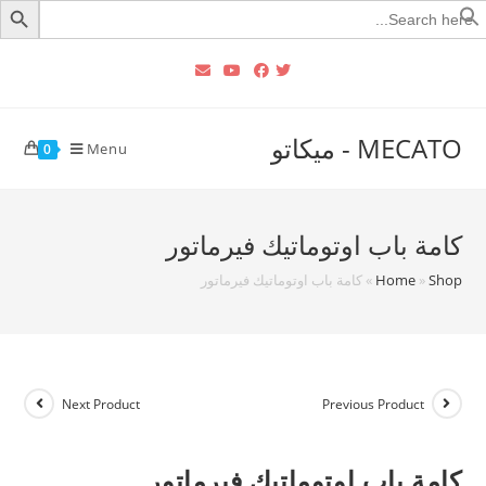
Searc
for
MECATO - ميكاتو
Menu
0
كامة باب اوتوماتيك فيرماتور
Shop
»
Home
»
كامة باب اوتوماتيك فيرماتور
Next Product
Previous Product
كامة باب اوتوماتيك فيرماتور