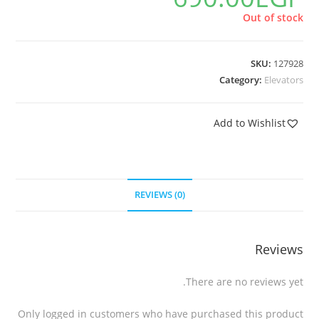
Out of stock
SKU:
127928
Category:
Elevators
Add to Wishlist
REVIEWS (0)
Reviews
There are no reviews yet.
Only logged in customers who have purchased this product