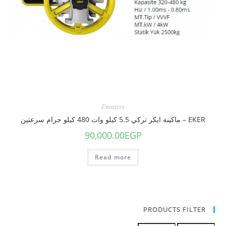
Elevators
EKER – ماكينة ايكر تركي 5.5 كيلو وات 480 كيلو جرام سرعتين
90,000.00
EGP
Read more
PRODUCTS FILTER