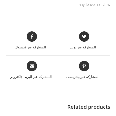
may leave a review.
المشاركة عبر تويتر
المشاركة عبر فيسبوك
المشاركة عبر بينتريست
المشاركة عبر البريد الإلكتروني
Related products