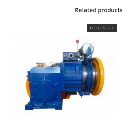
Related products
OUT OF STOCK