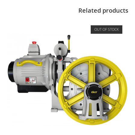
Related products
OUT OF STOCK