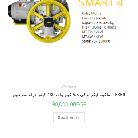
Elevators
EKER – ماكينة ايكر تركي 5.5 كيلو وات 480 كيلو جرام سرعتين
90,000.00
EGP
Read more