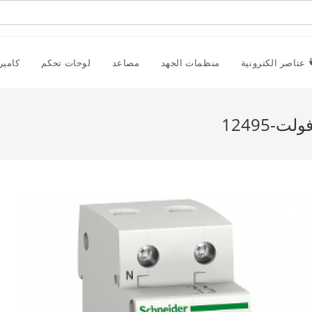
عناصر الكترونية
منظمات الجهد
مصاعد
لوحات تحكم
كامير