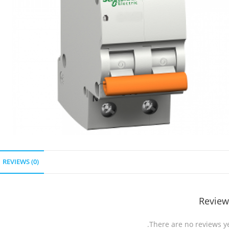
REVIEWS (0)
Review
There are no reviews ye