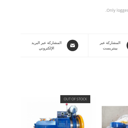
Only logge
المشاركة عبر
المشاركة عبر البريد
بينتريست
الإلكتروني
OUT OF STOCK