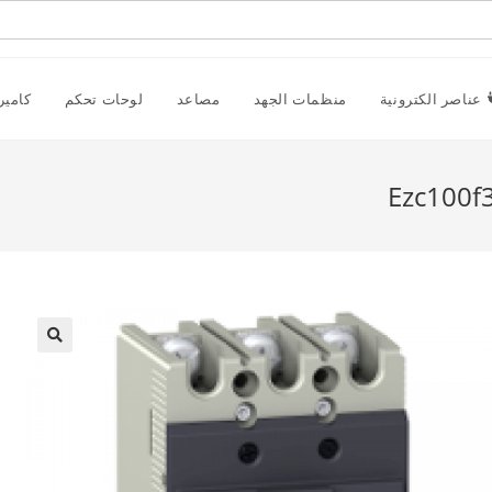
عناصر الكترونية
منظمات الجهد
مصاعد
لوحات تحكم
كامير