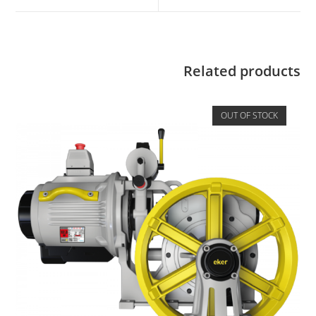
Related products
OUT OF STOCK