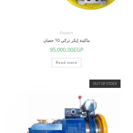
Elevators
ماكينة إيكر تركي 10 حصان
95,000.00
EGP
Read more
OUT OF STOCK