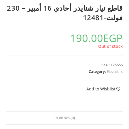
قاطع تيار شنايدر أحادي 16 أمبير – 230
فولت-12481
190.00
EGP
Out of stock
SKU:
125656
Category:
Elevators
Add to Wishlist
REVIEWS (0)