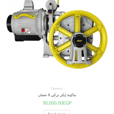
Elevators
ماكينة إيكر تركي 8 حصان
90,000.00
EGP
Read more