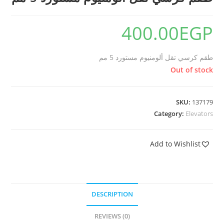
🔍
400.00
EGP
طقم كرسي تقل ألومنيوم مستورد 5 مم
Out of stock
SKU:
137179
Category:
Elevators
Add to Wishlist
DESCRIPTION
REVIEWS (0)