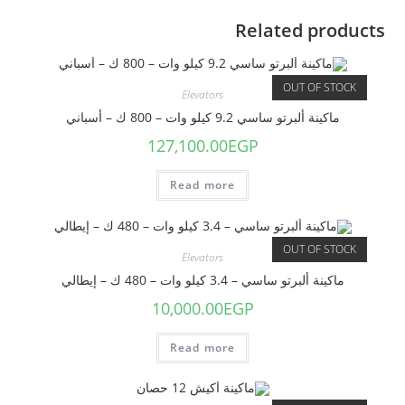
Related products
OUT OF STOCK
Elevators
ماكينة ألبرتو ساسي 9.2 كيلو وات – 800 ك – أسباني
127,100.00
EGP
Read more
OUT OF STOCK
Elevators
ماكينة ألبرتو ساسي – 3.4 كيلو وات – 480 ك – إيطالي
10,000.00
EGP
Read more