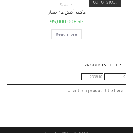
OUT OF STOCK
Elevators
ماكينة أكيش 12 حصان
95,000.00
EGP
Read more
PRODUCTS FILTER