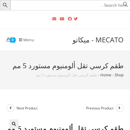
Searc
for
MECATO - ميكاتو
Menu
0
طقم كرسي تقل ألومنيوم مستورد 5 مم
Shop
»
Home
»
طقم كرسي تقل ألومنيوم مستورد 5 مم
Next Product
Previous Product
طقم كرسي تقل ألومنيوم مستورد 5 مم