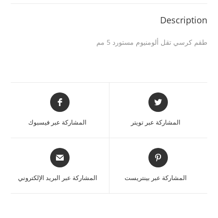
Description
طقم كرسي تقل ألومنيوم مستورد 5 مم
المشاركة عبر تويتر
المشاركة عبر فيسبوك
المشاركة عبر بينتريست
المشاركة عبر البريد الإلكتروني