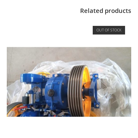
Related products
OUT OF STOCK