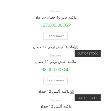
Elevators
ماكينة فاير 10 حصان سرعتان
127,000.00
EGP
Read more
OUT OF STOCK
Elevators
ماكينة أكيش تركي 12 حصان
98,000.00
EGP
Read more
OUT OF STOCK
Elevators
ماكينة أكيش 12 حصان