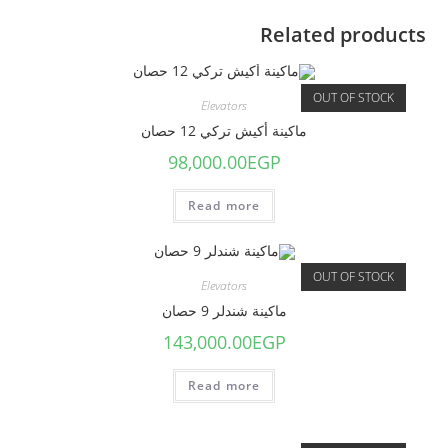
Related products
OUT OF STOCK
Elevators
ماكينة أكيش تركي 12 حصان
98,000.00
EGP
Read more
OUT OF STOCK
Elevators
ماكينة شندلر 9 حصان
143,000.00
EGP
Read more