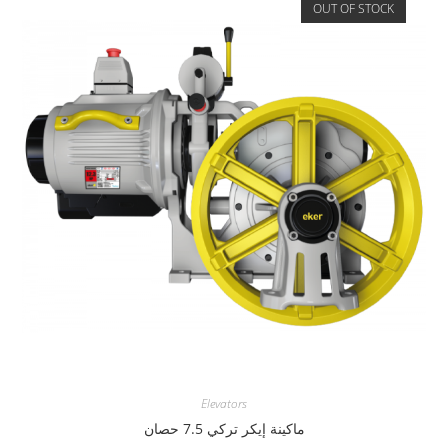
OUT OF STOCK
Elevators
ماكينة إيكر تركي 7.5 حصان