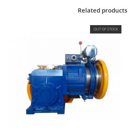
Related products
OUT OF STOCK