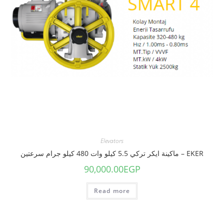
Elevators
EKER – ماكينة ايكر تركي 5.5 كيلو وات 480 كيلو جرام سرعتين
90,000.00
EGP
Read more