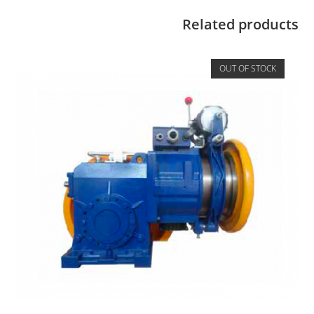
Related products
OUT OF STOCK