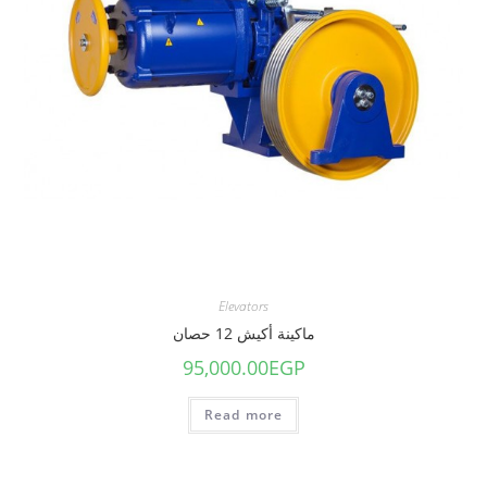
Elevators
ماكينة أكيش 12 حصان
95,000.00
EGP
Read more