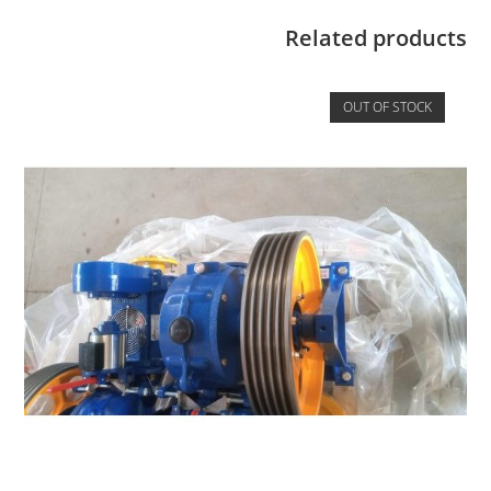
Related products
OUT OF STOCK