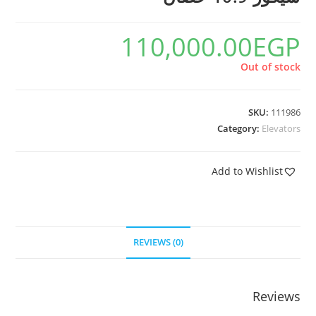
110,000.00
EGP
Out of stock
SKU:
111986
Category:
Elevators
Add to Wishlist
REVIEWS (0)
Reviews