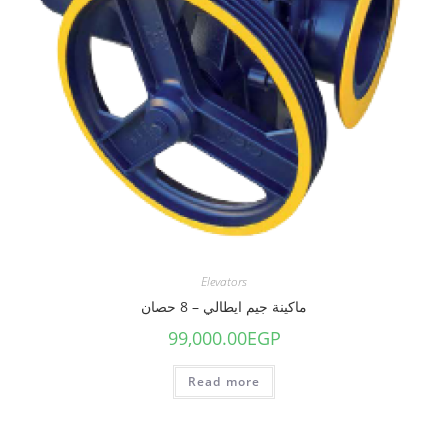
Elevators
ماكينة جيم ايطالي – 8 حصان
99,000.00
EGP
Read more