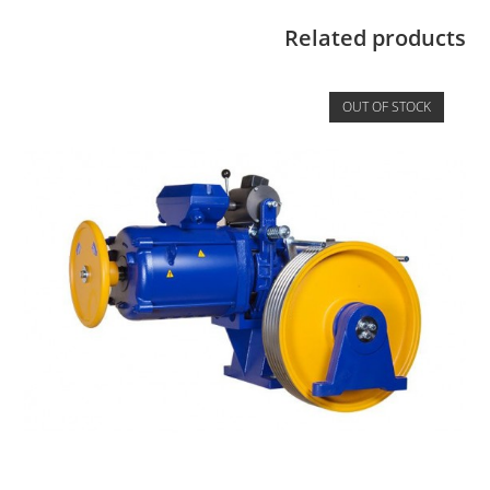
Related products
OUT OF STOCK