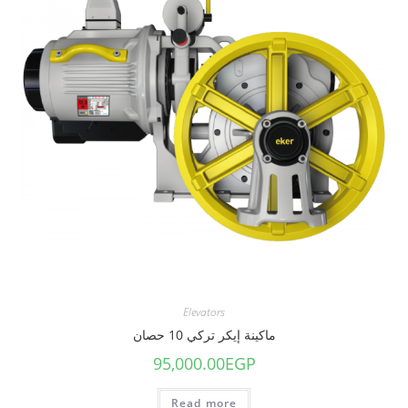
Elevators
ماكينة إيكر تركي 10 حصان
95,000.00
EGP
Read more