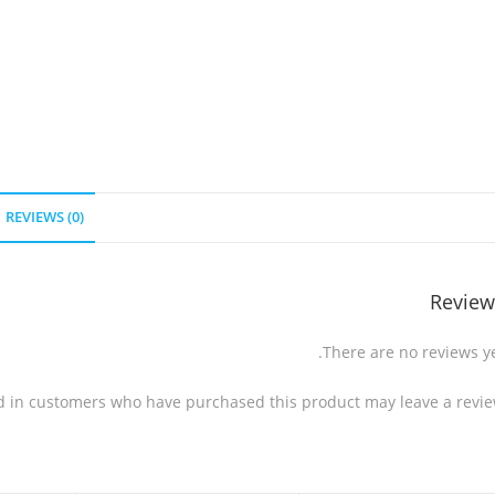
REVIEWS (0)
Review
There are no reviews ye
d in customers who have purchased this product may leave a revie