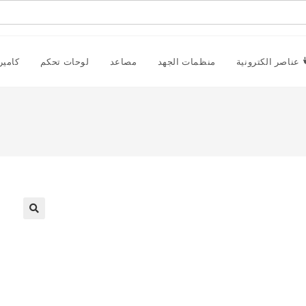
عناصر الكترونية
منظمات الجهد
مصاعد
لوحات تحكم
كامير