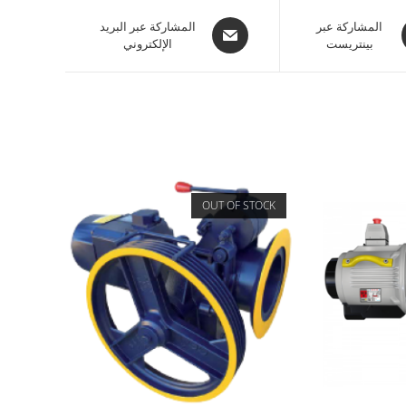
المشاركة عبر
المشاركة عبر البريد
بينتريست
الإلكتروني
OUT OF STOCK