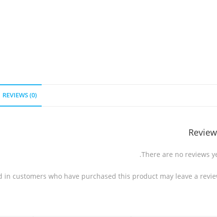
REVIEWS (0)
Review
There are no reviews ye
d in customers who have purchased this product may leave a revie