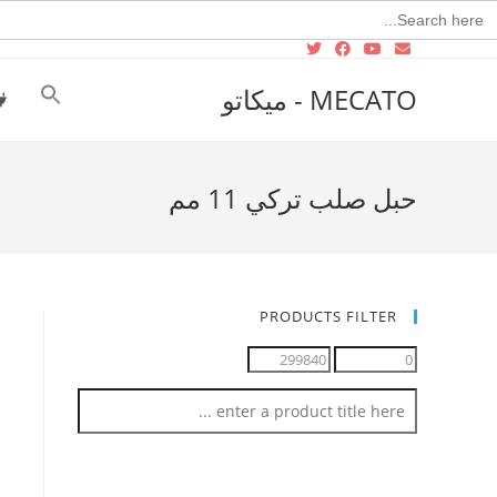
Searc
for
MECATO - ميكاتو
حبل صلب تركي 11 مم
PRODUCTS FILTER