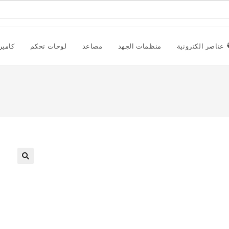
عناصر الكترونية
منظمات الجهد
مصاعد
لوحات تحكم
كامير