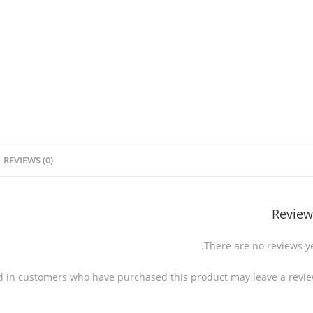
REVIEWS (0)
Review
There are no reviews ye
d in customers who have purchased this product may leave a revie