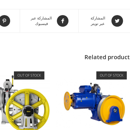
المشاركة
المشاركة عبر
عبر تويتر
فيسبوك
Related product
OUT OF STOCK
OUT OF STOCK